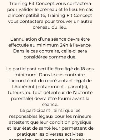
Training Fit Concept vous contactera
pour valider le créneau et le lieu. En cas
d'incompatibilité, Training Fit Concept
vous contactera pour trouver un autre
créneau ou lieu.
L’annulation d’une séance devra être
effectuée au minimum 24h à l’avance.
Dans le cas contraire, celle-ci sera
considérée comme due.
Le participant certifie être âgé de 18 ans
minimum. Dans le cas contraire,
l'accord écrit du représentant légal de
l’Adhérent (notamment : parent(s),
tuteurs, ou tout détenteur de l'autorité
parentale) devra être fourni avant la
séance.
Le participant , ainsi que les
responsables légaux pour les mineurs
attestent que leur condition physique
et leur état de santé leur permettent de
pratiquer les diverses activités