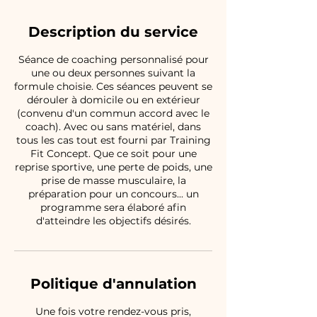
Description du service
Séance de coaching personnalisé pour
une ou deux personnes suivant la
formule choisie. Ces séances peuvent se
dérouler à domicile ou en extérieur
(convenu d'un commun accord avec le
coach). Avec ou sans matériel, dans
tous les cas tout est fourni par Training
Fit Concept. Que ce soit pour une
reprise sportive, une perte de poids, une
prise de masse musculaire, la
préparation pour un concours... un
programme sera élaboré afin
d'atteindre les objectifs désirés.
Politique d'annulation
Une fois votre rendez-vous pris,