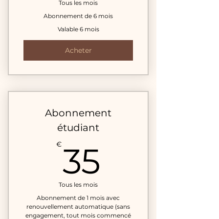
Tous les mois
Abonnement de 6 mois
Valable 6 mois
Acheter
Abonnement
étudiant
35€
€
35
Tous les mois
Abonnement de 1 mois avec
renouvellement automatique (sans
engagement, tout mois commencé