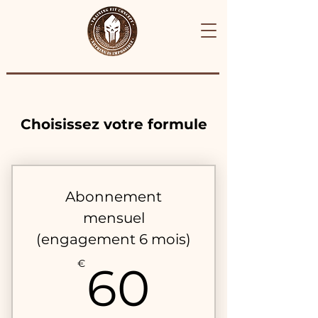
Choisissez votre formule
Abonnement
mensuel
(engagement 6 mois)
60€
€
60